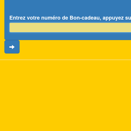
Entrez votre numéro de Bon-cadeau, appuyez sur 